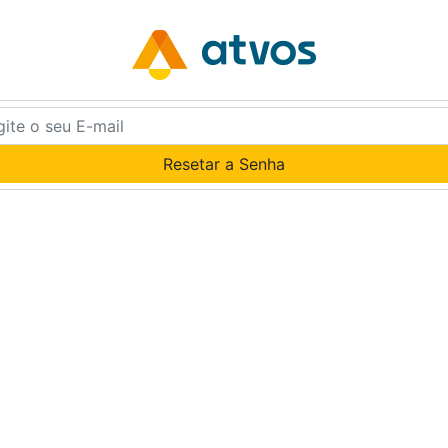
Resetar a Senha